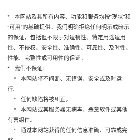
* 本网站及其所有内容、功能和服务均按“现状”和
“可用”的基础提供。我们明确拒绝任何明示或暗示
的保证，包括但不限于对适销性、特定用途适用
性、不侵权、安全性、准确性、可靠性、及时性、
性能、完整性或可用性的保证。
* 我们不保证：
* 本网站将不间断、无错误、安全或及时运
行。
* 任何缺陷将被纠正。
* 本网站或其服务器无病毒、恶意软件或其他
有害组件。
* 通过本网站获得的任何信息准确、可靠或完