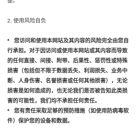
整。
2. 使用风险自负
* 您访问和使用本网站及其内容的风险完全由您自
行承担。对于因访问或使用本网站或其内容而导致
的任何直接、间接、附带、后果性、惩罚性或特殊
损害（包括但不限于数据丢失、利润损失、业务中
断、人身伤害、名誉损害或任何其他损害），无论
损害是如何造成的，也无论我们是否被告知此类损
害的可能性，我们均不承担任何责任。
* 您有责任采取足够的预防措施（如使用防病毒软
件）保护您的设备和数据。