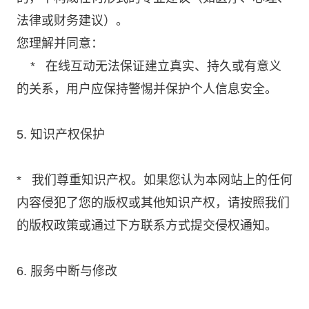
法律或财务建议）。
您理解并同意：
* 在线互动无法保证建立真实、持久或有意义
的关系，用户应保持警惕并保护个人信息安全。
5. 知识产权保护
* 我们尊重知识产权。如果您认为本网站上的任何
内容侵犯了您的版权或其他知识产权，请按照我们
的版权政策或通过下方联系方式提交侵权通知。
6. 服务中断与修改