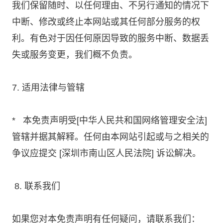
我们保留随时、以任何理由、不另行通知的情况下
中断、修改或终止本网站或其任何部分服务的权
利。有色对于因任何原因导致的服务中断、数据丢
失或服务变更，我们概不负责。
7. 适用法律与管辖
* 本免责声明受[中华人民共和国网络管理安全法]
管辖并据其解释。任何由本网站引起或与之相关的
争议应提交 [深圳市南山区人民法院] 诉讼解决。
8. 联系我们
如果您对本免责声明有任何疑问，请联系我们：