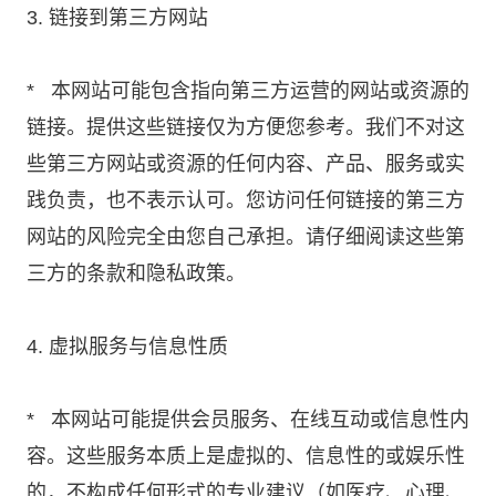
3. 链接到第三方网站
* 本网站可能包含指向第三方运营的网站或资源的
链接。提供这些链接仅为方便您参考。我们不对这
些第三方网站或资源的任何内容、产品、服务或实
践负责，也不表示认可。您访问任何链接的第三方
网站的风险完全由您自己承担。请仔细阅读这些第
三方的条款和隐私政策。
4. 虚拟服务与信息性质
* 本网站可能提供会员服务、在线互动或信息性内
容。这些服务本质上是虚拟的、信息性的或娱乐性
的，不构成任何形式的专业建议（如医疗、心理、