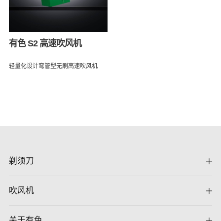
有色 S2 高速吹风机
轻量化设计弯管型无刷高速吹风机
剃须刀
吹风机
关于有色